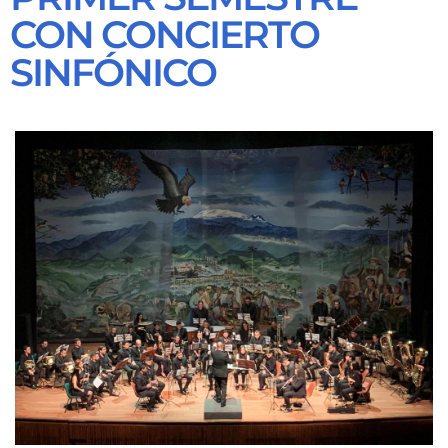
CON CONCIERTO
SINFÓNICO