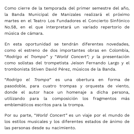
Como cierre de la temporada del primer semestre del año,
la Banda Municipal de Manizales realizará el próximo
martes en el Teatro Los Fundadores el Concierto Sinfónico
No.58, en el que interpretará un variado repertorio de
música de cámara.
En esta oportunidad se tendrán diferentes novedades,
como el estreno de dos importantes obras en Colombia,
“
Rodrigo el Trompa”
y “
World Concert”; y
la presentación
como solistas del trompetista Jeison Fernando Largo y el
trombonista Stiven David Pérez, músicos de la Banda.
“
Rodrigo el Trompa
” es una obertura en forma de
pasodoble, para cuatro trompas y orquesta de viento,
donde el autor hace un homenaje a dicha persona,
utilizando para la composición los fragmentos más
emblemáticos escritos para la trompa.
Por su parte, “
World Concert”
es un viaje por el mundo de
los estilos musicales y los diferentes estados de ánimo de
las personas desde su nacimiento.