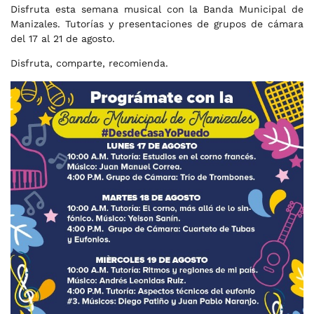
Disfruta esta semana musical con la
Banda Municipal de
Manizales
. Tutorías y presentaciones de grupos de cámara
del 17 al 21 de agosto.
Disfruta, comparte, recomienda.