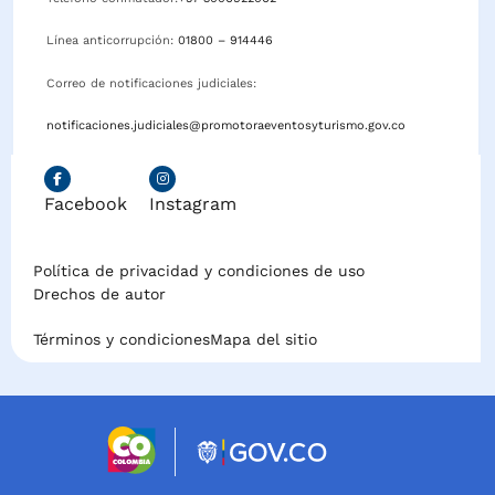
Línea anticorrupción:
01800 – 914446
Correo de notificaciones judiciales:
notificaciones.judiciales@promotoraeventosyturismo.gov.co
Facebook
Instagram
Política de privacidad y condiciones de uso
Drechos de autor
Términos y condiciones
Mapa del sitio