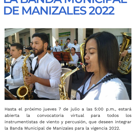
DE MANIZALES 2022
Hasta el próximo jueves 7 de julio a las 5:00 p.m., estará
abierta la convocatoria virtual para todos los
instrumentistas de viento y percusión, que deseen integrar
la Banda Municipal de Manizales para la vigencia 2022.