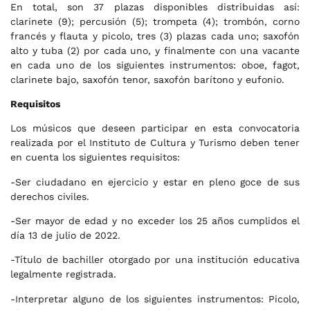
En total, son 37 plazas disponibles distribuidas así:
clarinete (9); percusión (5); trompeta (4); trombón, corno
francés y flauta y picolo, tres (3) plazas cada uno; saxofón
alto y tuba (2) por cada uno, y finalmente con una vacante
en cada uno de los siguientes instrumentos: oboe, fagot,
clarinete bajo, saxofón tenor, saxofón barítono y eufonio.
Requisitos
Los músicos que deseen participar en esta convocatoria
realizada por el Instituto de Cultura y Turismo deben tener
en cuenta los siguientes requisitos:
-Ser ciudadano en ejercicio y estar en pleno goce de sus
derechos civiles.
-Ser mayor de edad y no exceder los 25 años cumplidos el
día 13 de julio de 2022.
-Título de bachiller otorgado por una institución educativa
legalmente registrada.
-Interpretar alguno de los siguientes instrumentos: Picolo,