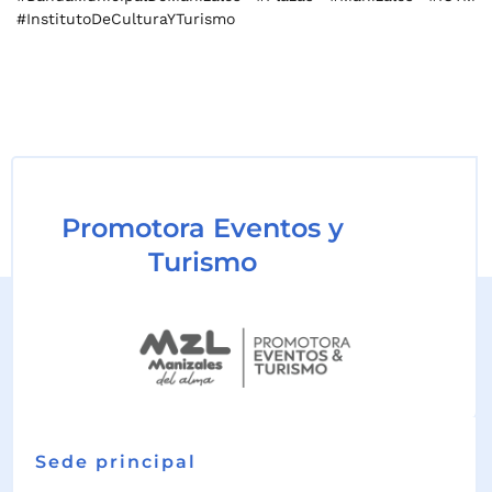
#InstitutoDeCulturaYTurismo
Promotora Eventos y
Turismo
Sede principal