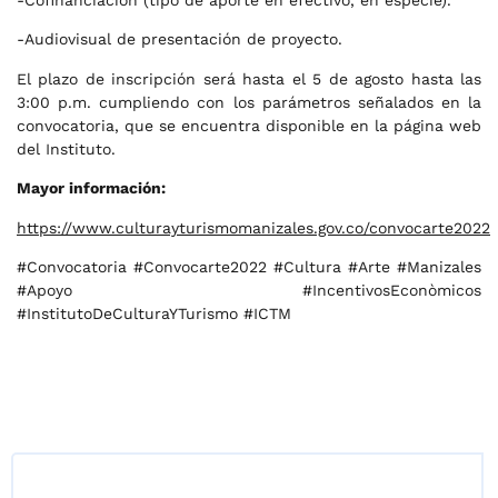
-Audiovisual de presentación de proyecto.
El plazo de inscripción será hasta el 5 de agosto hasta las
3:00 p.m. cumpliendo con los parámetros señalados en la
convocatoria, que se encuentra disponible en la página web
del Instituto.
Mayor información:
https://www.culturayturismomanizales.gov.co/convocarte2022
#Convocatoria #Convocarte2022 #Cultura #Arte #Manizales
#Apoyo #IncentivosEconòmicos
#InstitutoDeCulturaYTurismo #ICTM