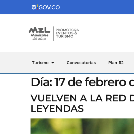
Turismo
Convocatorias
Plan 52
Día:
17 de febrero 
VUELVEN A LA RED 
LEYENDAS