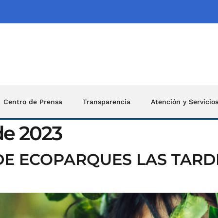
Centro de Prensa
Transparencia
Atención y Servicio
de 2023
DE ECOPARQUES LAS TARDE