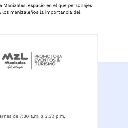
e Manizales, espacio en el que personajes
 los manizaleños la importancia del
ernes de 7:30 a.m. a 3:30 p.m.