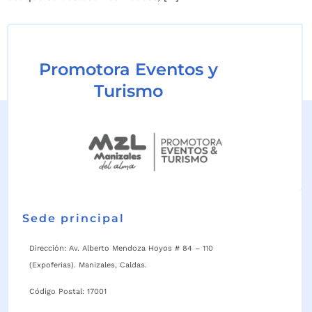
Promotora Eventos y
Turismo
Sede principal
Dirección: Av. Alberto Mendoza Hoyos # 84 – 110
(Expoferias). Manizales, Caldas.
Código Postal: 17001