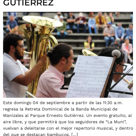
GUTIÉRREZ
Este domingo 04 de septiembre a partir de las 11:30 a.m.
regresa la Retreta Dominical de la Banda Municipal de
Manizales al Parque Ernesto Gutiérrez. Un evento gratuito, al
aire libre, y que permitirá que los seguidores de “La Muni”,
vuelvan a deleitarse con el mejor repertorio musical, y dentro
del que se destacan bambucos, […]