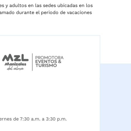
es y adultos en las sedes ubicadas en los
ogramado durante el periodo de vacaciones
ernes de 7:30 a.m. a 3:30 p.m.