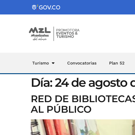
Turismo
Convocatorias
Plan 52
Día:
24 de agosto 
RED DE BIBLIOTECA
AL PÚBLICO