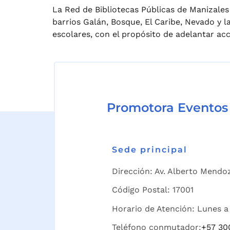
La Red de Bibliotecas Públicas de Manizales 
barrios Galán, Bosque, El Caribe, Nevado y l
escolares, con el propósito de adelantar ac
Promotora Eventos
Sede principal
Dirección: Av. Alberto Mendoz
Código Postal: 17001
Horario de Atención: Lunes a 
Teléfono conmutador:
+57 30