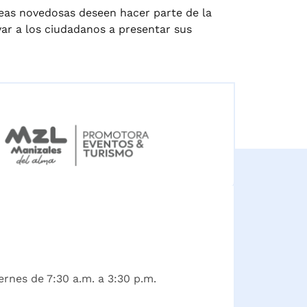
deas novedosas deseen hacer parte de la
var a los ciudadanos a presentar sus
ernes de 7:30 a.m. a 3:30 p.m.