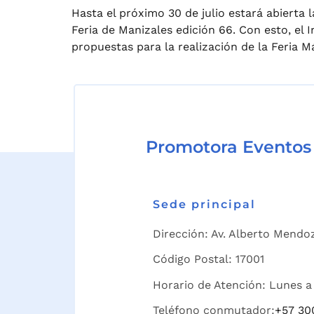
Hasta el próximo 30 de julio estará abierta
Feria de Manizales edición 66. Con esto, el 
propuestas para la realización de la Feria 
Promotora Eventos
Sede principal
Dirección: Av. Alberto Mendoz
Código Postal: 17001
Horario de Atención: Lunes a 
Teléfono conmutador:
+57 30