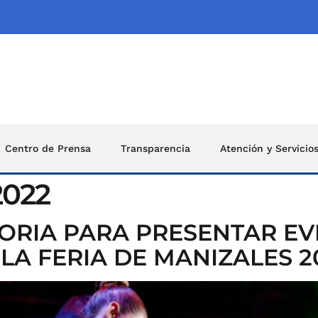
Centro de Prensa
Transparencia
Atención y Servicio
2022
ORIA PARA PRESENTAR E
LA FERIA DE MANIZALES 2