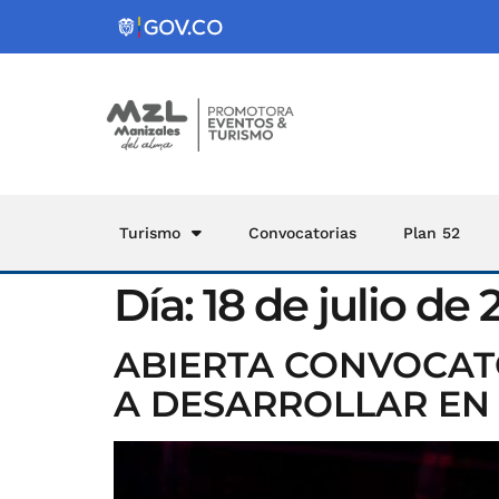
Turismo
Convocatorias
Plan 52
Día:
18 de julio de 
ABIERTA CONVOCAT
A DESARROLLAR EN 