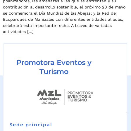
polinizadores, las amenazas a las que se enfrentan y su
contribución al desarrollo sostenible, el próximo 20 de mayo
se conmemora el Día Mundial de las Abejas; y la Red de
Ecoparques de Manizales con diferentes entidades aliadas,
celebrará esta importante fecha. A través de variadas
actividades […]
Promotora Eventos y
Turismo
Sede principal