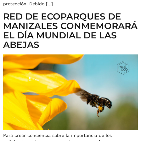
protección. Debido […]
RED DE ECOPARQUES DE
MANIZALES CONMEMORARÁ
EL DÍA MUNDIAL DE LAS
ABEJAS
Para crear conciencia sobre la importancia de los