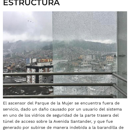
ESTRUCTURA
El ascensor del Parque de la Mujer se encuentra fuera de
servicio, dado un daño causado por un usuario del sistema
en uno de los vidrios de seguridad de la parte trasera del
túnel de acceso sobre la Avenida Santander, y que fue
generado por subirse de manera indebida a la barandilla de