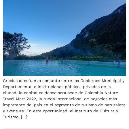
Gracias al esfuerzo conjunto entre los Gobiernos Municipal y
Departamental e instituciones público- privadas de la
ciudad, la capital caldense será sede de Colombia Nature
Travel Mart 2022, la rueda internacional de negocios más
importante del país en el segmento de turismo de naturaleza
y aventura. En esta oportunidad, el Instituto de Cultura y
Turismo, […]