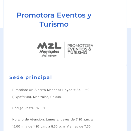
Promotora Eventos y
Turismo
Sede principal
Dirección: Av. Alberto Mendoza Hoyos # 84 – 110
(Expoferias). Manizales, Caldas.
Código Postal: 17001
Horario de Atención: Lunes a jueves de 7:30 a.m. a
12:00 m y de 1:30 p.m. a 5:30 p.m. Viernes de 7:30