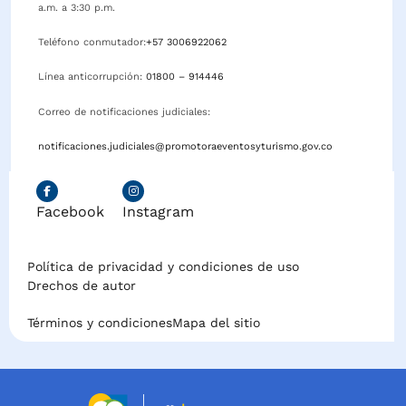
a.m. a 3:30 p.m.
Teléfono conmutador:
+57 3006922062
Línea anticorrupción:
01800 – 914446
Correo de notificaciones judiciales:
notificaciones.judiciales@promotoraeventosyturismo.gov.co
Facebook
Instagram
Política de privacidad y condiciones de uso
Drechos de autor
Términos y condiciones
Mapa del sitio