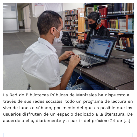
La Red de Bibliotecas Públicas de Manizales ha dispuesto a
través de sus redes sociales, todo un programa de lectura en
vivo de lunes a sábado, por medio del que es posible que los
usuarios disfruten de un espacio dedicado a la literatura. De
acuerdo a ello, diariamente y a partir del próximo 24 de […]