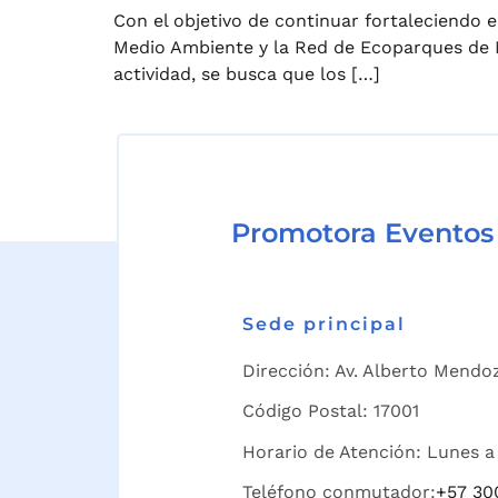
Con el objetivo de continuar fortaleciendo e
Medio Ambiente y la Red de Ecoparques de Ma
actividad, se busca que los […]
Promotora Eventos
Sede principal
Dirección: Av. Alberto Mendoz
Código Postal: 17001
Horario de Atención: Lunes a 
Teléfono conmutador:
+57 30