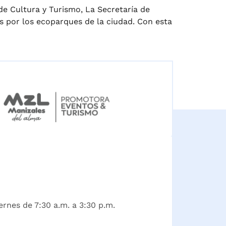
 de Cultura y Turismo, La Secretaría de
s por los ecoparques de la ciudad. Con esta
ernes de 7:30 a.m. a 3:30 p.m.