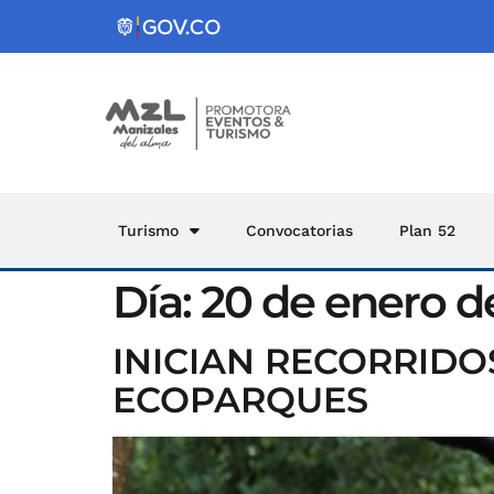
Turismo
Convocatorias
Plan 52
Día:
20 de enero d
INICIAN RECORRIDO
ECOPARQUES