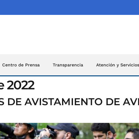
Centro de Prensa
Transparencia
Atención y Servicio
e 2022
S DE AVISTAMIENTO DE AV