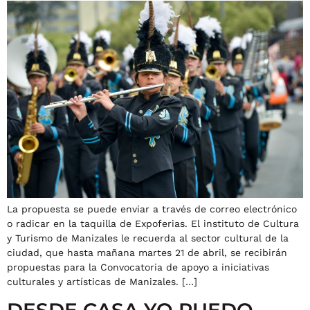
La propuesta se puede enviar a través de correo electrónico
o radicar en la taquilla de Expoferias. El instituto de Cultura
y Turismo de Manizales le recuerda al sector cultural de la
ciudad, que hasta mañana martes 21 de abril, se recibirán
propuestas para la Convocatoria de apoyo a iniciativas
culturales y artísticas de Manizales. […]
DESDE CASA YO PUEDO-