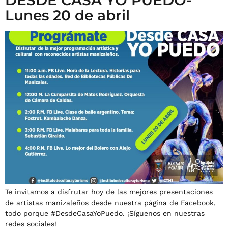
Lunes 20 de abril
Te invitamos a disfrutar hoy de las mejores presentaciones
de artistas manizaleños desde nuestra página de Facebook,
todo porque #DesdeCasaYoPuedo. ¡Síguenos en nuestras
redes sociales!