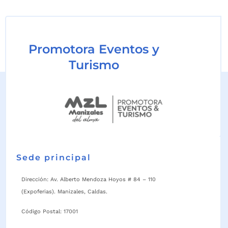
Promotora Eventos y
Turismo
Sede principal
Dirección: Av. Alberto Mendoza Hoyos # 84 – 110
(Expoferias). Manizales, Caldas.
Código Postal: 17001