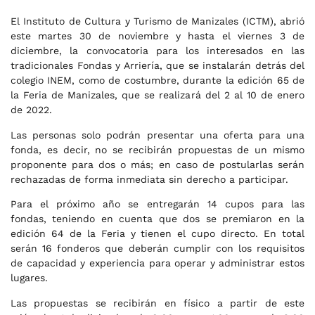
El Instituto de Cultura y Turismo de Manizales (ICTM), abrió
este martes 30 de noviembre y hasta el viernes 3 de
diciembre, la convocatoria para los interesados en las
tradicionales Fondas y Arriería, que se instalarán detrás del
colegio INEM, como de costumbre, durante la edición 65 de
la Feria de Manizales, que se realizará del 2 al 10 de enero
de 2022.
Las personas solo podrán presentar una oferta para una
fonda, es decir, no se recibirán propuestas de un mismo
proponente para dos o más; en caso de postularlas serán
rechazadas de forma inmediata sin derecho a participar.
Para el próximo año se entregarán 14 cupos para las
fondas, teniendo en cuenta que dos se premiaron en la
edición 64 de la Feria y tienen el cupo directo. En total
serán 16 fonderos que deberán cumplir con los requisitos
de capacidad y experiencia para operar y administrar estos
lugares.
Las propuestas se recibirán en físico a partir de este