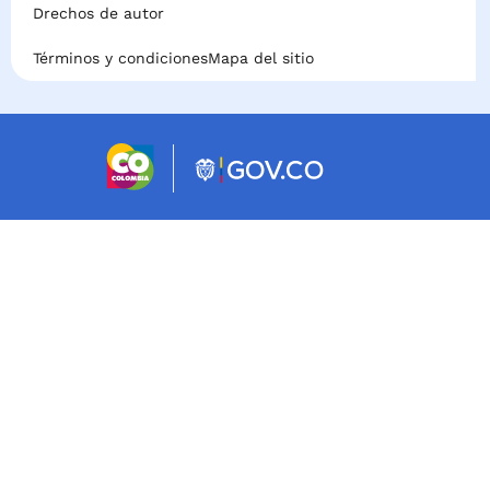
Drechos de autor
Términos y condiciones
Mapa del sitio