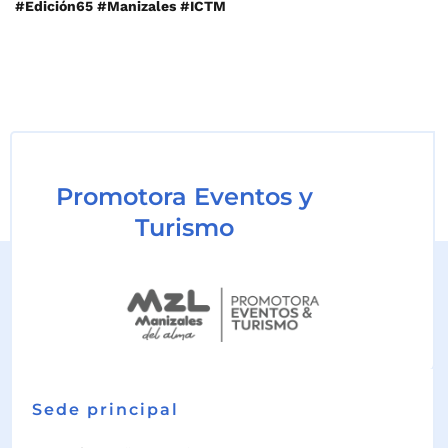
#Edición65 #Manizales #ICTM
Promotora Eventos y
Turismo
Sede principal