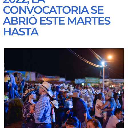
CONVOCATORIA SE
ABRIÓ ESTE MARTES
HASTA