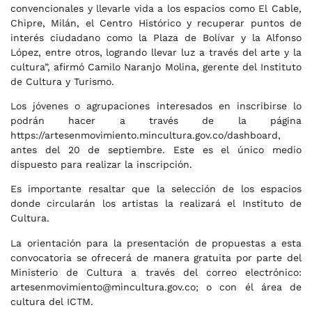
convencionales y llevarle vida a los espacios como El Cable,
Chipre, Milán, el Centro Histórico y recuperar puntos de
interés ciudadano como la Plaza de Bolívar y la Alfonso
López, entre otros, logrando llevar luz a través del arte y la
cultura”, afirmó Camilo Naranjo Molina, gerente del Instituto
de Cultura y Turismo.
Los jóvenes o agrupaciones interesados en inscribirse lo
podrán hacer a través de la página
https://artesenmovimiento.mincultura.gov.co/dashboard,
antes del 20 de septiembre. Este es el único medio
dispuesto para realizar la inscripción.
Es importante resaltar que la selección de los espacios
donde circularán los artistas la realizará el Instituto de
Cultura.
La orientación para la presentación de propuestas a esta
convocatoria se ofrecerá de manera gratuita por parte del
Ministerio de Cultura a través del correo electrónico:
artesenmovimiento@mincultura.gov.co
; o con él área de
cultura del ICTM.