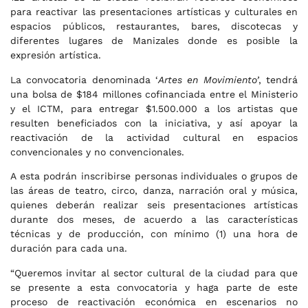
para reactivar las presentaciones artísticas y culturales en
espacios públicos, restaurantes, bares, discotecas y
diferentes lugares de Manizales donde es posible la
expresión artística.
La convocatoria denominada ‘
Artes en Movimiento’
, tendrá
una bolsa de $184 millones cofinanciada entre el Ministerio
y el ICTM, para entregar $1.500.000 a los artistas que
resulten beneficiados con la iniciativa, y así apoyar la
reactivación de la actividad cultural en espacios
convencionales y no convencionales.
A esta podrán inscribirse personas individuales o grupos de
las áreas de teatro, circo, danza, narración oral y música,
quienes deberán realizar seis presentaciones artísticas
durante dos meses, de acuerdo a las características
técnicas y de producción, con mínimo (1) una hora de
duración para cada una.
“Queremos invitar al sector cultural de la ciudad para que
se presente a esta convocatoria y haga parte de este
proceso de reactivación económica en escenarios no