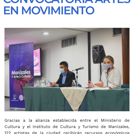
EN MOVIMIENTO
Gracias a la alianza establecida entre el Ministerio de
Cultura y el Instituto de Cultura y Turismo de Manizales,
122 artistas de la ciudad recibirán recursos económicos