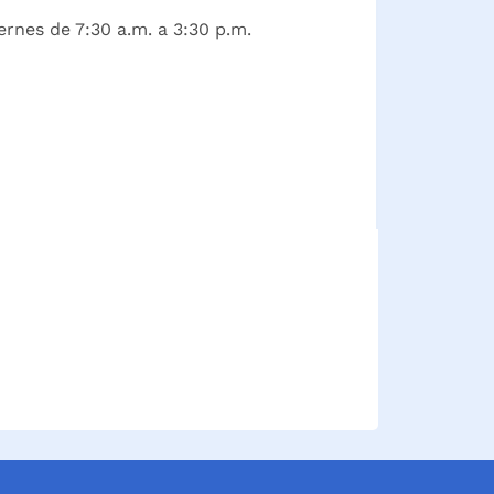
ernes de 7:30 a.m. a 3:30 p.m.