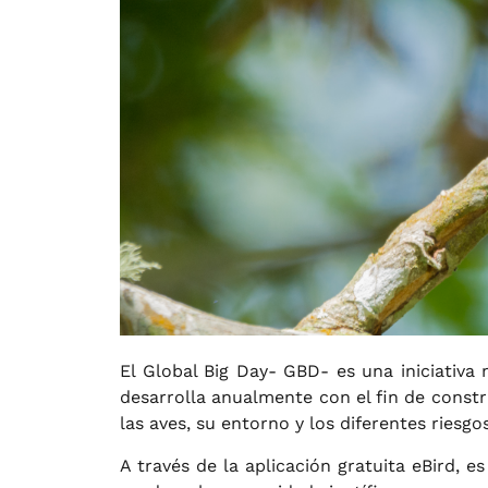
El Global Big Day- GBD- es una iniciativa 
desarrolla anualmente con el fin de constr
las aves, su entorno y los diferentes riesgo
A través de la aplicación gratuita eBird, 