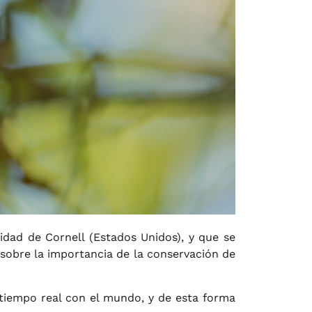
sidad de Cornell (Estados Unidos), y que se
 sobre la importancia de la conservación de
n tiempo real con el mundo, y de esta forma