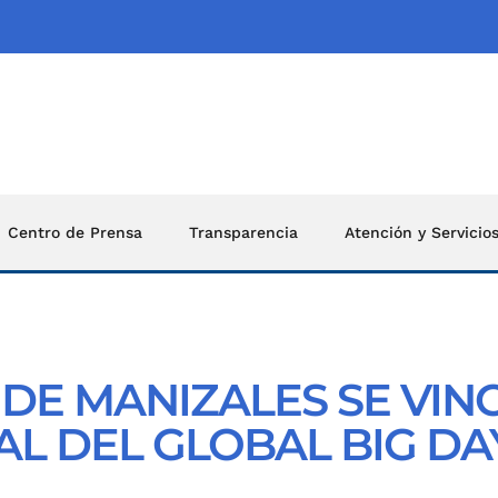
Centro de Prensa
Transparencia
Atención y Servicio
DE MANIZALES SE VINC
L DEL GLOBAL BIG DA