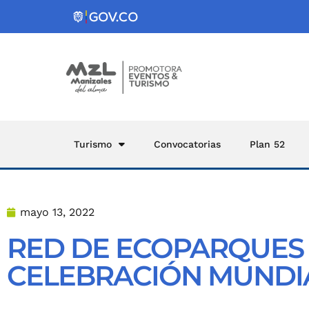
Turismo
Convocatorias
Plan 52
mayo 13, 2022
RED DE ECOPARQUES 
CELEBRACIÓN MUNDIA