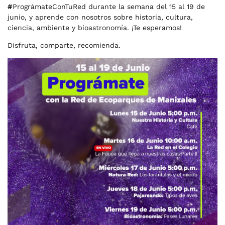
#
PrográmateConTuRed
durante la semana del 15 al 19 de
junio, y aprende con nosotros sobre historia, cultura,
ciencia, ambiente y bioastronomía. ¡Te esperamos!
Disfruta, comparte, recomienda.